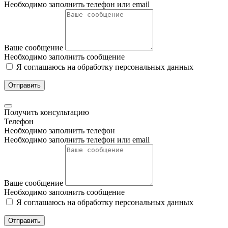
Необходимо заполнить телефон или email
Ваше сообщение
Необходимо заполнить сообщение
Я соглашаюсь на обработку персональных данных
Отправить
Получить консультацию
Телефон
Необходимо заполнить телефон
Необходимо заполнить телефон или email
Ваше сообщение
Необходимо заполнить сообщение
Я соглашаюсь на обработку персональных данных
Отправить