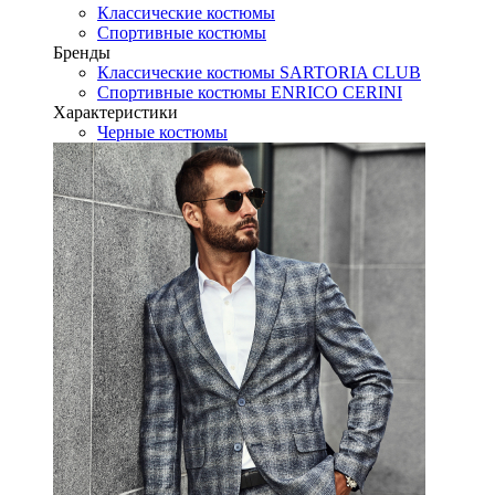
Классические костюмы
Спортивные костюмы
Бренды
Классические костюмы SARTORIA CLUB
Спортивные костюмы ENRICO CERINI
Характеристики
Черные костюмы