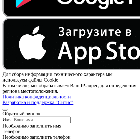
Для сбора информации технического характера мы
используем файлы Cookie
В том числе, мы обрабатываем Ваш IP-адрес, для определения
региона местоположения.
Политика конфиденциальности
Разработка и поддержка "Ситис"
Обратный звонок
Имя
Необходимо заполнить имя
Телефон
Необходимо заполнить телефон