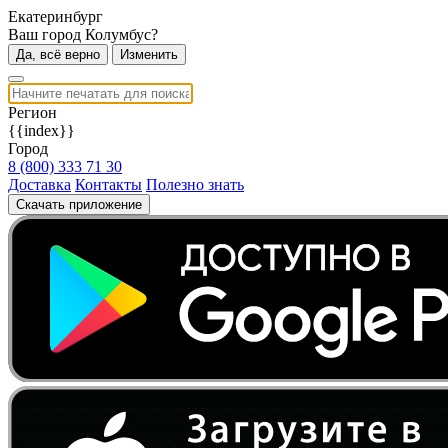
Екатеринбург
Ваш город Колумбус?
Да, всё верно
Изменить
Регион
{{index}}
Город
8 (800) 333 71 30
Доставка
Контакты
Полезно знать
Скачать приложение