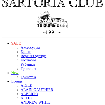
SALE
Аксессуары
Брюки
Верхняя одежда
Костюмы
Рубашки
Трикотаж
New
Трикотаж
Бренды
AIGLE
ALAIN GAUTHIER
ALBERTO
ALTEA
ANDREW WHITE