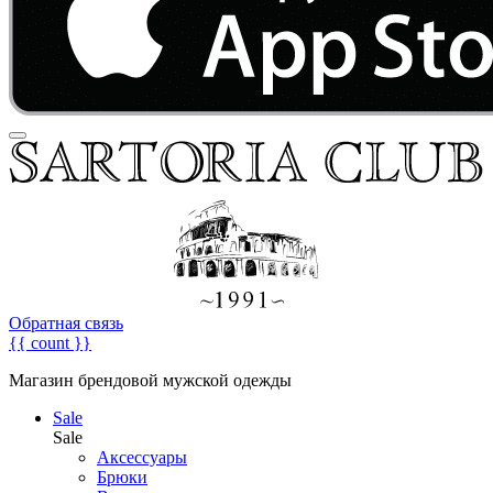
Обратная связь
{{ count }}
Магазин брендовой мужской одежды
Sale
Sale
Аксессуары
Брюки