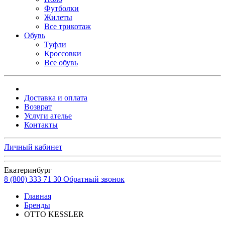
Футболки
Жилеты
Все трикотаж
Обувь
Туфли
Кроссовки
Все обувь
Доставка и оплата
Возврат
Услуги ателье
Контакты
Личный кабинет
Екатеринбург
8 (800) 333 71 30
Обратный звонок
Главная
Бренды
OTTO KESSLER