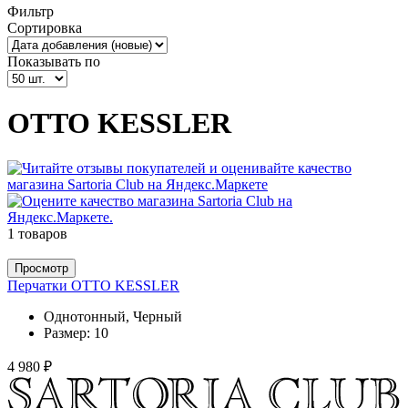
Фильтр
Сортировка
Показывать по
OTTO KESSLER
1 товаров
Просмотр
Перчатки OTTO KESSLER
Однотонный, Черный
Размер:
10
4 980 ₽