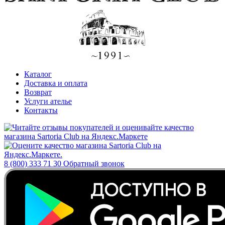
Каталог
Доставка и оплата
Возврат
Услуги ателье
Контакты
8 (800) 333 71 30
Обратный звонок