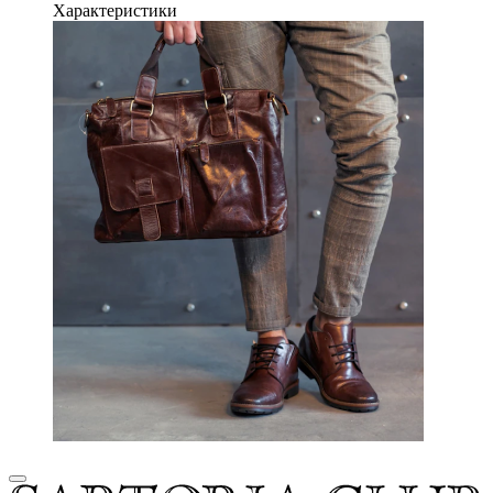
Характеристики