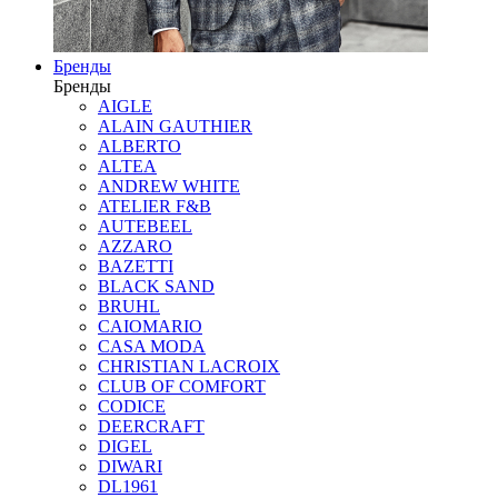
Бренды
Бренды
AIGLE
ALAIN GAUTHIER
ALBERTO
ALTEA
ANDREW WHITE
ATELIER F&B
AUTEBEEL
AZZARO
BAZETTI
BLACK SAND
BRUHL
CAIOMARIO
CASA MODA
CHRISTIAN LACROIX
CLUB OF COMFORT
CODICE
DEERCRAFT
DIGEL
DIWARI
DL1961