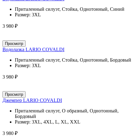
Приталенный силуэт, Стойка, Однотонный, Синий
Размер:
3XL
3 980 ₽
Просмотр
Водолазка LARIO COVALDI
Приталенный силуэт, Стойка, Однотонный, Бордовый
Размер:
3XL
3 980 ₽
Просмотр
Джемпер LARIO COVALDI
Приталенный силуэт, О образный, Однотонный,
Бордовый
Размер:
3XL, 4XL, L, XL, XXL
3 980 ₽