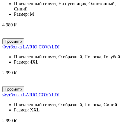
Приталенный силуэт, На пуговицах, Однотонный,
Синий
Размер:
M
4 980 ₽
Просмотр
Футболка LARIO COVALDI
Приталенный силуэт, О образный, Полоска, Голубой
Размер:
4XL
2 990 ₽
Просмотр
Футболка LARIO COVALDI
Приталенный силуэт, О образный, Полоска, Синий
Размер:
XXL
2 990 ₽