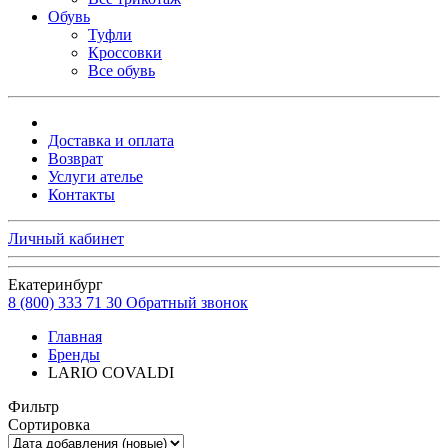
Обувь
Туфли
Кроссовки
Все обувь
Доставка и оплата
Возврат
Услуги ателье
Контакты
Личный кабинет
Екатеринбург
8 (800) 333 71 30
Обратный звонок
Главная
Бренды
LARIO COVALDI
Фильтр
Сортировка