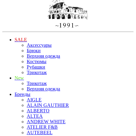
SALE
Аксессуары
Брюки
Верхняя одежда
Костюмы
Рубашки
Трикотаж
New
Трикотаж
Верхняя одежда
Бренды
AIGLE
ALAIN GAUTHIER
ALBERTO
ALTEA
ANDREW WHITE
ATELIER F&B
AUTEBEEL