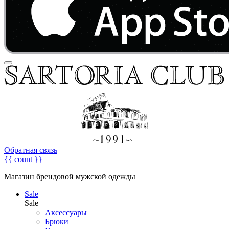
Обратная связь
{{ count }}
Магазин брендовой мужской одежды
Sale
Sale
Аксессуары
Брюки