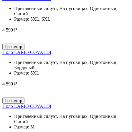
Приталенный силуэт, На пуговицах, Однотонный,
Синий
Размер:
5XL, 6XL
4 590 ₽
Просмотр
Поло LARIO COVALDI
Приталенный силуэт, На пуговицах, Однотонный,
Бордовый
Размер:
5XL
4 590 ₽
Просмотр
Поло LARIO COVALDI
Приталенный силуэт, На пуговицах, Однотонный,
Синий
Размер:
M