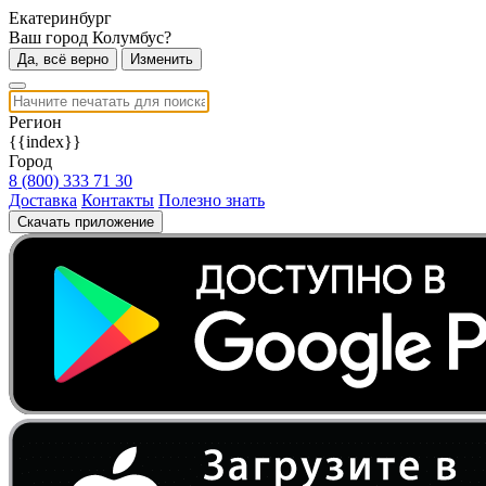
Екатеринбург
Ваш город Колумбус?
Да, всё верно
Изменить
Регион
{{index}}
Город
8 (800) 333 71 30
Доставка
Контакты
Полезно знать
Скачать приложение