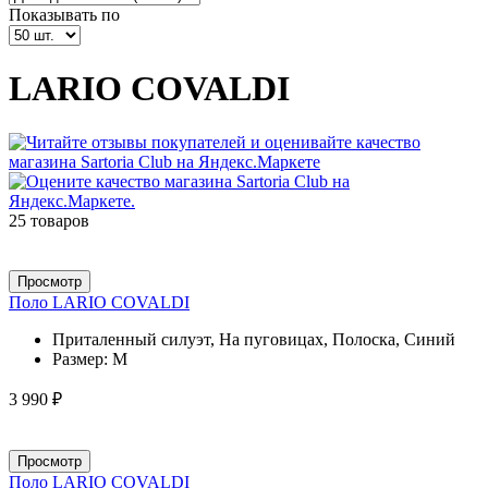
Показывать по
LARIO COVALDI
25 товаров
Просмотр
Поло LARIO COVALDI
Приталенный силуэт, На пуговицах, Полоска, Синий
Размер:
M
3 990 ₽
Просмотр
Поло LARIO COVALDI