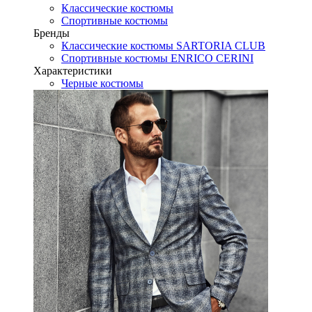
Классические костюмы
Спортивные костюмы
Бренды
Классические костюмы SARTORIA CLUB
Спортивные костюмы ENRICO CERINI
Характеристики
Черные костюмы